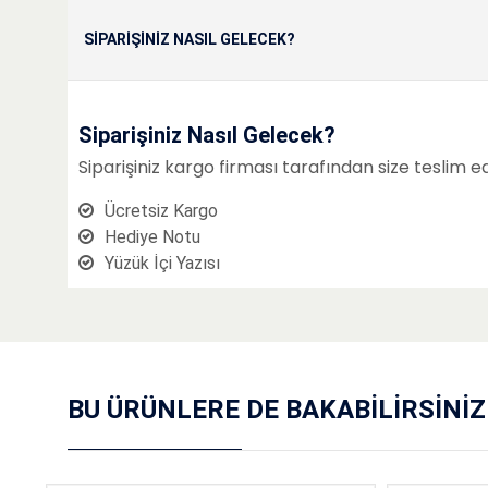
SIPARIŞINIZ NASIL GELECEK?
Siparişiniz Nasıl Gelecek?
Siparişiniz kargo firması tarafından size teslim 
Ücretsiz Kargo
Hediye Notu
Yüzük İçi Yazısı
BU ÜRÜNLERE DE BAKABILIRSINIZ