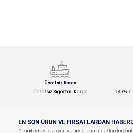
Ücretsiz Kargo
Ücretsiz Sigortalı Kargo
14 Gün 
EN SON ÜRÜN VE FIRSATLARDAN HABER
E mail adresinizi girin ve sizi bütün fırsatlardan 