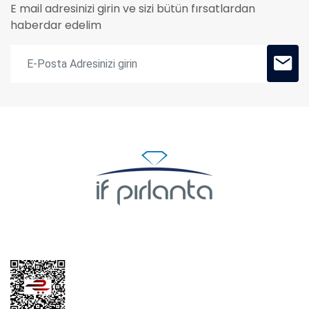
E mail adresinizi girin ve sizi bütün fırsatlardan
haberdar edelim