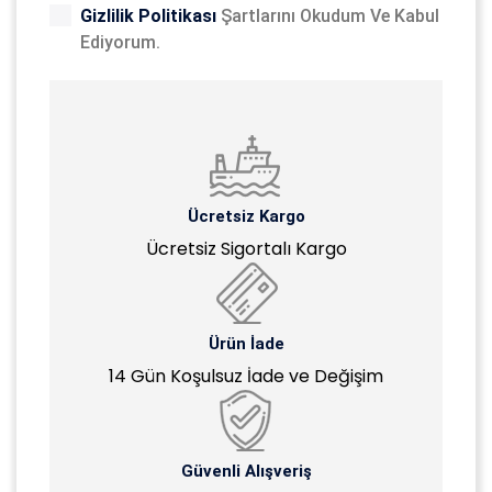
Gizlilik Politikası
Şartlarını Okudum Ve Kabul
Ediyorum.
Ücretsiz Kargo
Ücretsiz Sigortalı Kargo
Ürün İade
14 Gün Koşulsuz İade ve Değişim
Güvenli Alışveriş