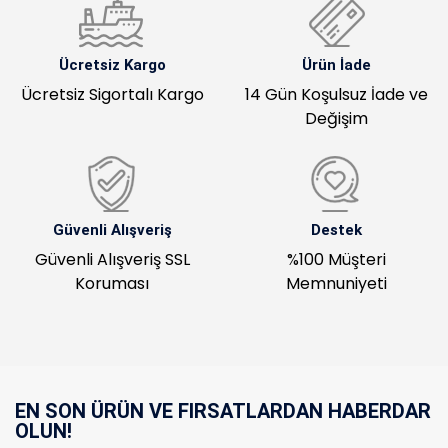
Ücretsiz Kargo
Ürün İade
Ücretsiz Sigortalı Kargo
14 Gün Koşulsuz İade ve
Değişim
Güvenli Alışveriş
Destek
Güvenli Alışveriş SSL
%100 Müşteri
Koruması
Memnuniyeti
EN SON ÜRÜN VE FIRSATLARDAN HABERDAR
OLUN!