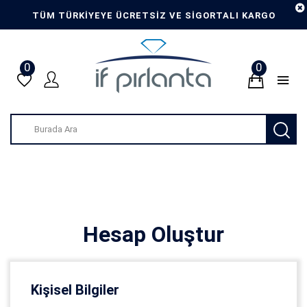
TÜM TÜRKİYEYE ÜCRETSİZ VE SİGORTALI KARGO
0
0
Hesap Oluştur
Kişisel Bilgiler