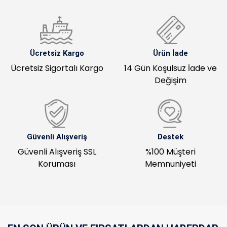
Ücretsiz Kargo
Ürün İade
Ücretsiz Sigortalı Kargo
14 Gün Koşulsuz İade ve
Değişim
Güvenli Alışveriş
Destek
Güvenli Alışveriş SSL
%100 Müşteri
Koruması
Memnuniyeti